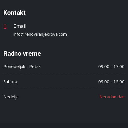
Kontakt
Email
info@renoviranjekrova.com
Radno vreme
Ponedeljak - Petak
09:00 - 17:00
Subota
09:00 - 15:00
Nedelja
Neradan dan