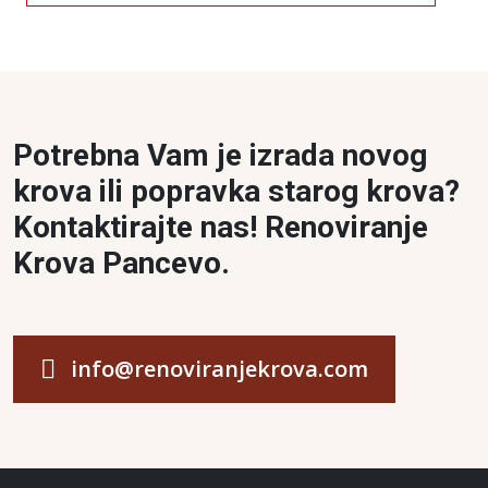
Potrebna Vam je izrada novog
krova ili popravka starog krova?
Kontaktirajte nas! Renoviranje
Krova Pancevo.
info@renoviranjekrova.com