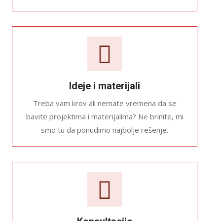
Ideje i materijali
Treba vam krov ali nemate vremena da se
bavite projektima i materijalima? Ne brinite, mi
smo tu da ponudimo najbolje rešenje.