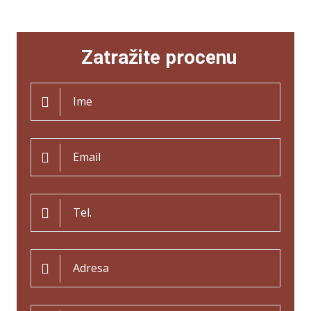
Zatražite procenu