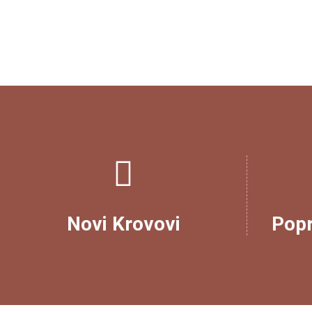
Novi Krovovi
Pop