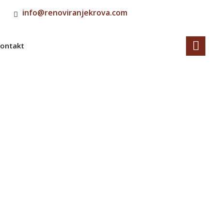
info@renoviranjekrova.com
ontakt