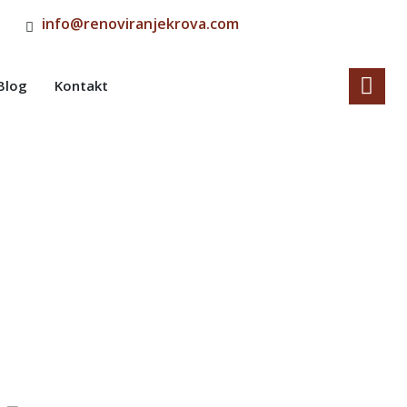
info@renoviranjekrova.com
Blog
Kontakt