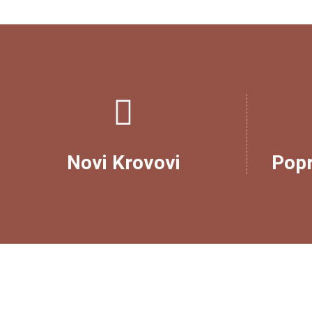
Novi Krovovi
Pop