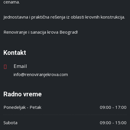
cenama.
Jednostavna i praktična rešenja iz oblasti krovnih konstrukcija.
Renoviranje i sanacija krova Beograd!
Kontakt
Email
info@renoviranjekrova.com
Radno vreme
Ponedeljak - Petak
09:00 - 17:00
Subota
09:00 - 15:00