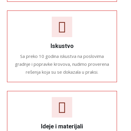
Iskustvo
Sa preko 10 godina iskustva na poslovima
gradnje i popravke krovova, nudimo proverena
rešenja koja su se dokazala u praksi.
Ideje i materijali