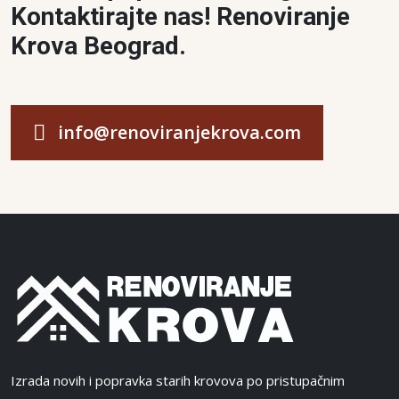
Kontaktirajte nas! Renoviranje
Krova Beograd.
info@renoviranjekrova.com
Izrada novih i popravka starih krovova po pristupačnim